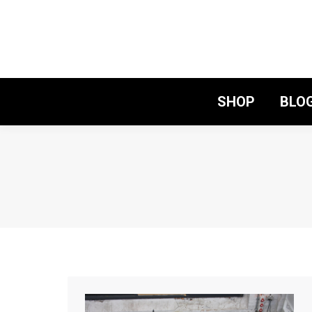
SHOP
BLO