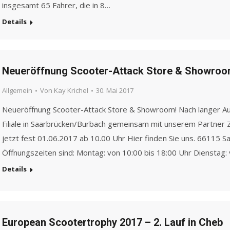
insgesamt 65 Fahrer, die in 8…
Details
Neueröffnung Scooter-Attack Store & Showro
Allgemein
Von
Kay Krichel
30. Mai 2017
Neueröffnung Scooter-Attack Store & Showroom! Nach langer Auf
Filiale in Saarbrücken/Burbach gemeinsam mit unserem Partner 
jetzt fest 01.06.2017 ab 10.00 Uhr Hier finden Sie uns. 66115 
Öffnungszeiten sind: Montag: von 10:00 bis 18:00 Uhr Dienstag:
Details
European Scootertrophy 2017 – 2. Lauf in Cheb