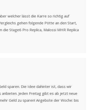
ber welcher lässt die Karre so richtig auf
ergleichs gehen folgende Pötte an den Start,
m die Stage6 Pro Replica, Malossi MHR Replica
eld sparen. Die Idee dahinter ist, dass wir
anbieten. Jeden Freitag gibt es ab jetzt neue
mehr Geld zu sparen! Angebote der Woche: bis