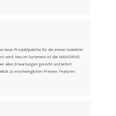
e neue Produktpalette für die immer beliebter
rt wird. Neu im Sortiment ist die MAXIDRIVE
er allen Erwartungen gerecht und liefert
ität zu erschwinglichen Preisen. Features