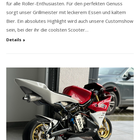
für alle Roller-Enthusiasten. Für den perfekten Genuss
sorgt unser Grillmeister mit leckerem Essen und kaltem
Bier. Ein absolutes Highlight wird auch unsere Customshow
sein, bei der ihr die coolsten Scooter…
Details