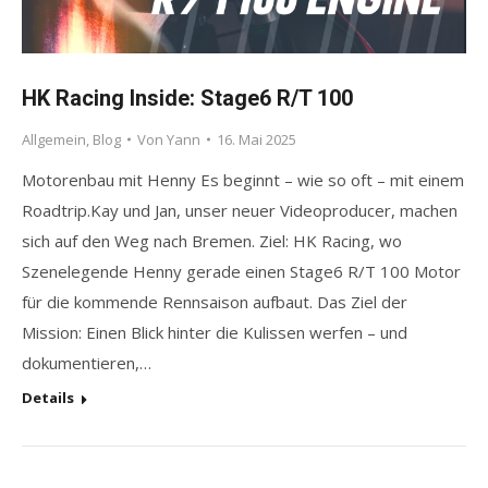
HK Racing Inside: Stage6 R/T 100
Allgemein
,
Blog
Von
Yann
16. Mai 2025
Motorenbau mit Henny Es beginnt – wie so oft – mit einem
Roadtrip.Kay und Jan, unser neuer Videoproducer, machen
sich auf den Weg nach Bremen. Ziel: HK Racing, wo
Szenelegende Henny gerade einen Stage6 R/T 100 Motor
für die kommende Rennsaison aufbaut. Das Ziel der
Mission: Einen Blick hinter die Kulissen werfen – und
dokumentieren,…
Details