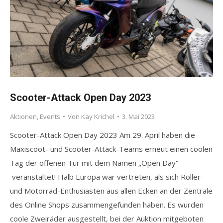
Scooter-Attack Open Day 2023
Aktionen
,
Events
Von
Kay Krichel
3. Mai 2023
Scooter-Attack Open Day 2023 Am 29. April haben die
Maxiscoot- und Scooter-Attack-Teams erneut einen coolen
Tag der offenen Tür mit dem Namen „Open Day“
veranstaltet! Halb Europa war vertreten, als sich Roller-
und Motorrad-Enthusiasten aus allen Ecken an der Zentrale
des Online Shops zusammengefunden haben. Es wurden
coole Zweiräder ausgestellt, bei der Auktion mitgeboten