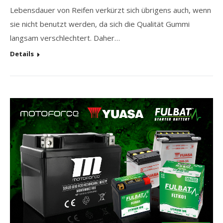
Lebensdauer von Reifen verkürzt sich übrigens auch, wenn
sie nicht benutzt werden, da sich die Qualität Gummi
langsam verschlechtert. Daher…
Details