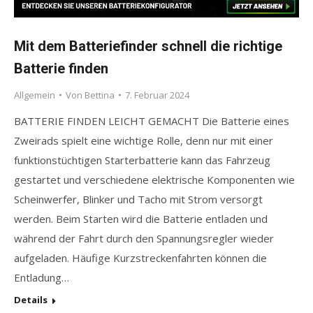
Mit dem Batteriefinder schnell die richtige
Batterie finden
Allgemein
Von
Bettina
7. Februar 2024
BATTERIE FINDEN LEICHT GEMACHT Die Batterie eines
Zweirads spielt eine wichtige Rolle, denn nur mit einer
funktionstüchtigen Starterbatterie kann das Fahrzeug
gestartet und verschiedene elektrische Komponenten wie
Scheinwerfer, Blinker und Tacho mit Strom versorgt
werden. Beim Starten wird die Batterie entladen und
während der Fahrt durch den Spannungsregler wieder
aufgeladen. Häufige Kurzstreckenfahrten können die
Entladung…
Details