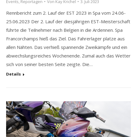
Events
,
Reportagen
Von
Kay Krichel
3. Juli 2023
Rennbericht zum 2. Lauf der EST 2023 in Spa vom 24.06-
25.06.2023 Der 2. Lauf der diesjährigen EST-Meisterschaft
führte die Teilnehmer nach Belgien in die Ardennen. Spa
Francorchamps hieß das Ziel. Das Fahrerlager platze aus
allen Nähten. Das verhieß spannende Zweikämpfe und ein
abwechslungsreiches Wochenende. Zumal auch das Wetter
sich von seiner besten Seite zeigte. Die…
Details