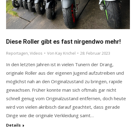
Diese Roller gibt es fast nirgendwo mehr!
Reportagen
,
Videos
Von
Kay Krichel
28. Februar 2023
In den letzten Jahren ist in vielen Tunern der Drang,
originale Roller aus der eigenen Jugend aufzutreiben und
möglichst nah an den Originalzustand zu bringen, rapide
gewachsen. Früher konnte man sich oftmals gar nicht
schnell genug vom Originalzustand entfernen, doch heute
wird von vielen akribisch darauf geachtet, dass gerade
Dinge wie die originale Verkleidung samt…
Details