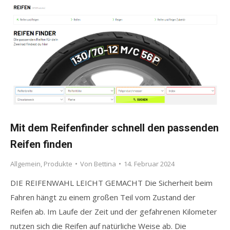
Mit dem Reifenfinder schnell den passenden
Reifen finden
Allgemein
,
Produkte
Von
Bettina
14. Februar 2024
DIE REIFENWAHL LEICHT GEMACHT Die Sicherheit beim
Fahren hängt zu einem großen Teil vom Zustand der
Reifen ab. Im Laufe der Zeit und der gefahrenen Kilometer
nutzen sich die Reifen auf natürliche Weise ab. Die