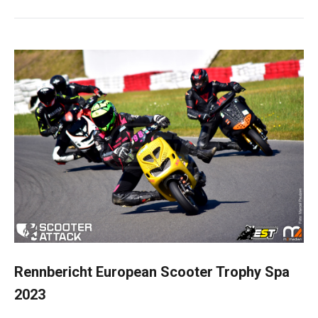
Rennbericht European Scooter Trophy Spa
2023