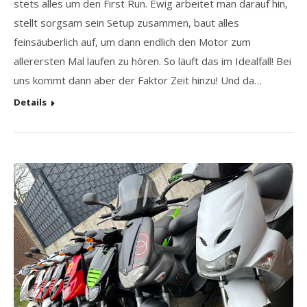
stets alles um den First Run. Ewig arbeitet man darauf hin,
stellt sorgsam sein Setup zusammen, baut alles
feinsäuberlich auf, um dann endlich den Motor zum
allerersten Mal laufen zu hören. So läuft das im Idealfall! Bei
uns kommt dann aber der Faktor Zeit hinzu! Und da…
Details