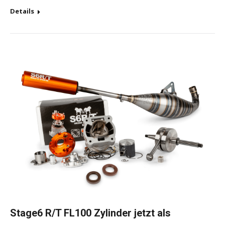
Details
Stage6 R/T FL100 Zylinder jetzt als