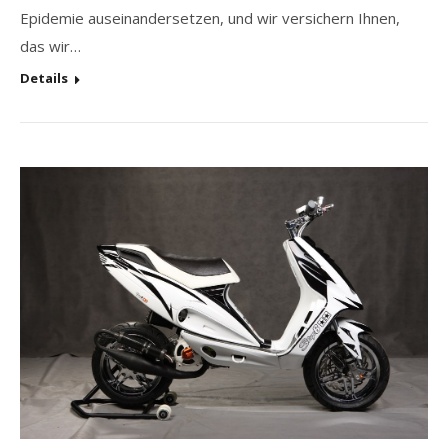
Epidemie auseinandersetzen, und wir versichern Ihnen,
das wir…
Details