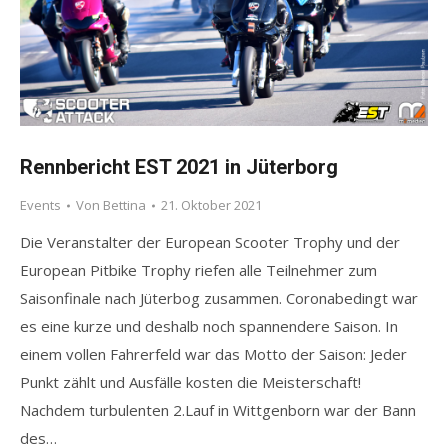
Rennbericht EST 2021 in Jüterborg
Events
Von
Bettina
21. Oktober 2021
Die Veranstalter der European Scooter Trophy und der
European Pitbike Trophy riefen alle Teilnehmer zum
Saisonfinale nach Jüterbog zusammen. Coronabedingt war
es eine kurze und deshalb noch spannendere Saison. In
einem vollen Fahrerfeld war das Motto der Saison: Jeder
Punkt zählt und Ausfälle kosten die Meisterschaft!
Nachdem turbulenten 2.Lauf in Wittgenborn war der Bann
des…