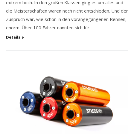
extrem hoch. In den großen Klassen ging es um alles und
die Meisterschaften waren noch nicht entschieden. Und der
Zuspruch war, wie schon in den vorangegangenen Rennen,
enorm. Über 100 Fahrer nannten sich für…
Details