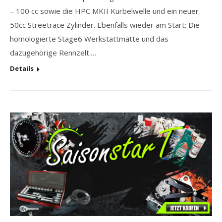
– 100 cc sowie die HPC MKII Kurbelwelle und ein neuer
50cc Streetrace Zylinder. Ebenfalls wieder am Start: Die
homologierte Stage6 Werkstattmatte und das
dazugehörige Rennzelt.…
Details