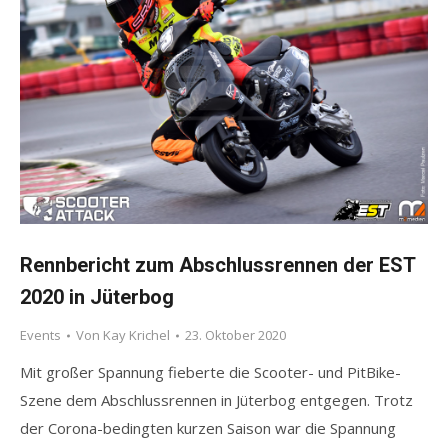
Rennbericht zum Abschlussrennen der EST
2020 in Jüterbog
Events
Von
Kay Krichel
23. Oktober 2020
Mit großer Spannung fieberte die Scooter- und PitBike-
Szene dem Abschlussrennen in Jüterbog entgegen. Trotz
der Corona-bedingten kurzen Saison war die Spannung