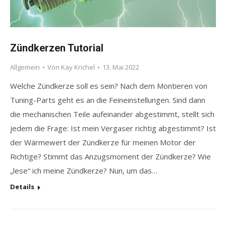
Zündkerzen Tutorial
Allgemein
Von
Kay Krichel
13. Mai 2022
Welche Zündkerze soll es sein? Nach dem Montieren von
Tuning-Parts geht es an die Feineinstellungen. Sind dann
die mechanischen Teile aufeinander abgestimmt, stellt sich
jedem die Frage: Ist mein Vergaser richtig abgestimmt? Ist
der Wärmewert der Zündkerze für meinen Motor der
Richtige? Stimmt das Anzugsmoment der Zündkerze? Wie
„lese“ ich meine Zündkerze? Nun, um das…
Details