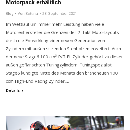
Motorpack erhältlich
Blog
Von
Bettina
28. September 2021
Im Wettlauf um immer mehr Leistung haben viele
Motorenhersteller die Grenzen der 2-Takt Motorlayouts
durch die Entwicklung einer neuen Generation von
Zylindern mit außen sitzenden Stehbolzen erweitert. Auch
der neue Stage6 100 cm³ R/T FL Zylinder gehört zu diesen
außen geflanschten Tuningzylindern. Tuningspezialist
Stage6 kündigte Mitte des Monats den brandneuen 100
ccm High-End Racing Zylinder,…
Details