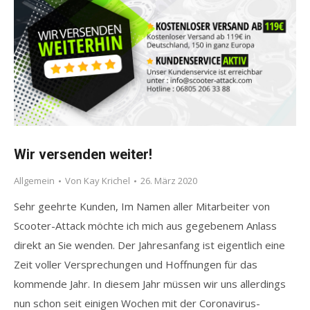
Wir versenden weiter!
Allgemein
Von
Kay Krichel
26. März 2020
Sehr geehrte Kunden, Im Namen aller Mitarbeiter von
Scooter-Attack möchte ich mich aus gegebenem Anlass
direkt an Sie wenden. Der Jahresanfang ist eigentlich eine
Zeit voller Versprechungen und Hoffnungen für das
kommende Jahr. In diesem Jahr müssen wir uns allerdings
nun schon seit einigen Wochen mit der Coronavirus-