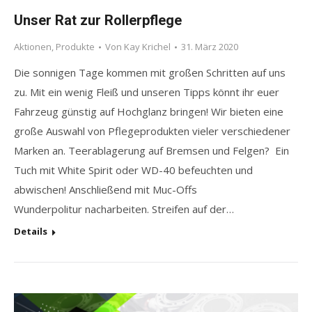
Unser Rat zur Rollerpflege
Aktionen
,
Produkte
Von
Kay Krichel
31. März 2020
Die sonnigen Tage kommen mit großen Schritten auf uns
zu. Mit ein wenig Fleiß und unseren Tipps könnt ihr euer
Fahrzeug günstig auf Hochglanz bringen! Wir bieten eine
große Auswahl von Pflegeprodukten vieler verschiedener
Marken an. Teerablagerung auf Bremsen und Felgen? Ein
Tuch mit White Spirit oder WD-40 befeuchten und
abwischen! Anschließend mit Muc-Offs
Wunderpolitur nacharbeiten. Streifen auf der…
Details