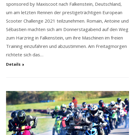
sponsored by Maxiscoot nach Falkenstein, Deutschland,
um am letzten Rennen der prestigeträchtigen European
Scooter Challenge 2021 teilzunehmen. Romain, Antoine und
Sébastien machten sich am Donnerstagabend auf den Weg
zum Harzring in Falkenstein, um ihre Maschinen im freien
Training einzufahren und abzustimmen. Am Freitagmorgen
richtete sich das…
Details