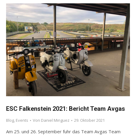
ESC Falkenstein 2021: Bericht Team Avgas
Blog
,
Events
Von
Daniel Minguez
29. Oktober 2021
Am 25. und 26. September fuhr das Team Avgas Team