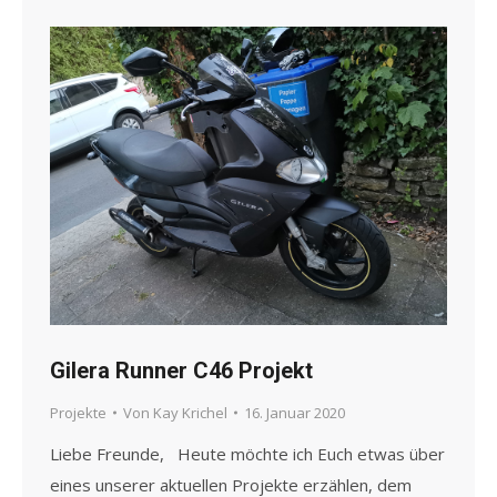
Gilera Runner C46 Projekt
Projekte
Von
Kay Krichel
16. Januar 2020
Liebe Freunde, Heute möchte ich Euch etwas über
eines unserer aktuellen Projekte erzählen, dem