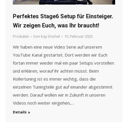
Perfektes Stage6 Setup für Einsteiger.
Wir zeigen Euch, was Ihr braucht!
Produkte
Von
Kay Krichel
10. Februar 2020
Wir haben eine neue Video Serie auf unserem
YouTube Kanal gestartet. Dort werden wir Euch
fortan immer wieder mal ein paar Setups vorstellen
und erklären, worauf ihr achten müsst. Beim
Rollertuning ist es immer wichtig, dass die
einzelnen Tuningteile gut auf einander abgestimmt
werden. Darauf wollen wir in Zukunft in unseren
Videos noch weiter eingehen,…
Details