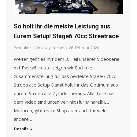
So holt Ihr die meiste Leistung aus
Eurem Setup! Stage6 70cc Streetrace
Produkte
Von
Kay Krichel
28. Februar 2020
Weiter geht es mit dem 3. Teil unserer Videoserie
mit Pascal! Heute zeigen wir Euch die
zusammenstellung für das perfekte Stage6 70cc
Streetrace Setup Damit holt Ihr das Optimum aus
eurem Streetrace Zylinder heraus. Alle Teile aus
dem Video sind unten verlinkt (für Minarelli LC
Motoren, gibt es im Shop aber auch für viele
andere…
Details