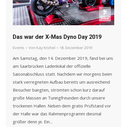
Das war der X-Mas Dyno Day 2019
Events
Von
Kay Krichel
18. Dezember 2019
Am Samstag, den 14. Dezember 2019, fand bei uns
am Saarbrücken Ladenlokal der offizielle
Saisonabschluss statt. Nachdem wir morgens beim
stark verregneten Aufbau bereits um ausreichend
Besucher bangten, strömten schon kurz darauf
große Massen an Tuningfreunden durch unsere
trockenen Hallen. Neben dem gratis Prüfstand vor
der Halle war das Rahmenprogramm diesmal
größer denn je. Ein…