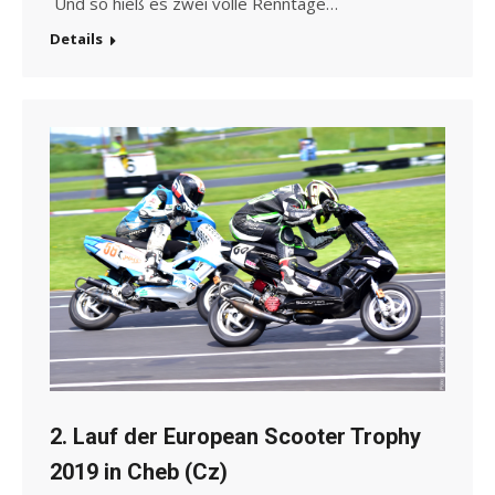
Und so hieß es zwei volle Renntage…
Details
2. Lauf der European Scooter Trophy
2019 in Cheb (Cz)