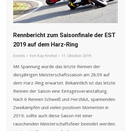
Rennbericht zum Saisonfinale der EST
2019 auf dem Harz-Ring
Events
Von
Kay Krichel
11. Oktober 2019
Mit Spannung wurde das letzte Rennen der
diesjährigen Meisterschaftssaison am 28.09 auf
dem Harz-Ring erwartet. Bekanntlich ist das letzte
Rennen der Saison eine Eintagesveranstaltung.
Nach 6 Rennen Schweiß und Herzblut, spannenden
Zweikämpfen und vielen positiven Momenten in
2019, sollte auch diese Saison mit einer
rauschenden Meisterschaftsfeier beendet werden.