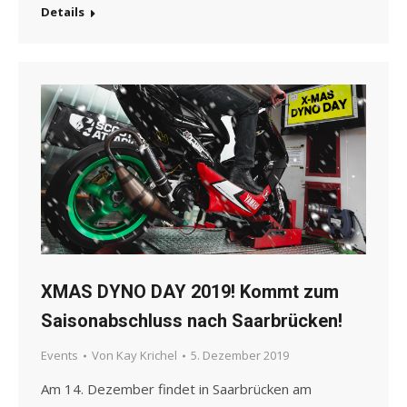
Details
XMAS DYNO DAY 2019! Kommt zum
Saisonabschluss nach Saarbrücken!
Events
Von
Kay Krichel
5. Dezember 2019
Am 14. Dezember findet in Saarbrücken am