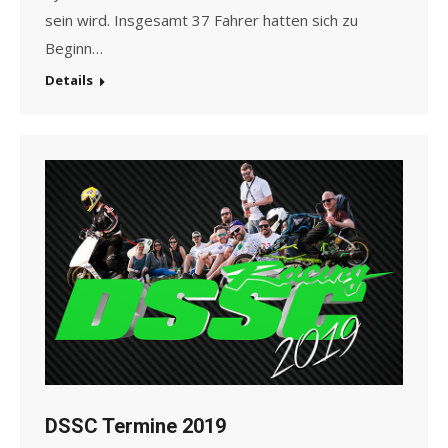
sein wird. Insgesamt 37 Fahrer hatten sich zu
Beginn…
Details
DSSC Termine 2019