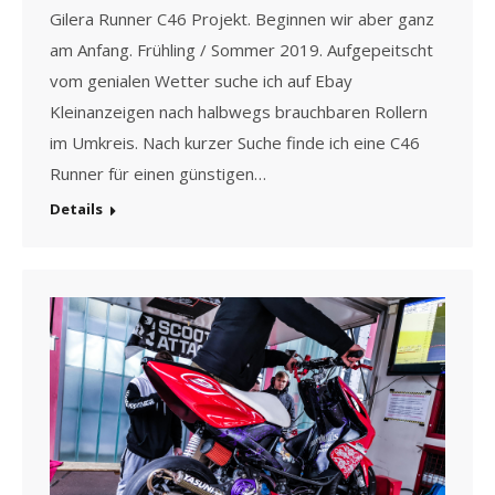
Gilera Runner C46 Projekt. Beginnen wir aber ganz
am Anfang. Frühling / Sommer 2019. Aufgepeitscht
vom genialen Wetter suche ich auf Ebay
Kleinanzeigen nach halbwegs brauchbaren Rollern
im Umkreis. Nach kurzer Suche finde ich eine C46
Runner für einen günstigen…
Details