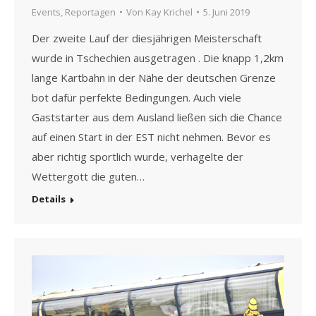
Events
,
Reportagen
Von
Kay Krichel
5. Juni 2019
Der zweite Lauf der diesjährigen Meisterschaft
wurde in Tschechien ausgetragen . Die knapp 1,2km
lange Kartbahn in der Nähe der deutschen Grenze
bot dafür perfekte Bedingungen. Auch viele
Gaststarter aus dem Ausland ließen sich die Chance
auf einen Start in der EST nicht nehmen. Bevor es
aber richtig sportlich wurde, verhagelte der
Wettergott die guten…
Details