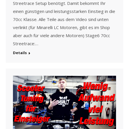
Streetrace Setup benötigt. Damit bekommt Ihr
einen günstigen und leistungsstarken Einstieg in die
70cc Klasse. Alle Teile aus dem Video sind unten
verlinkt (für Minarelli LC Motoren, gibt es im Shop
aber auch für viele andere Motoren) Stage6 70cc
Streetrace:…
Details