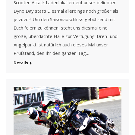
Scooter-Attack Ladenlokal erneut unser beliebter
Dyno Day statt! Diesmal allerdings noch größer als
je zuvor! Um den Saisonabschluss gebührend mit
Euch feiern zu können, steht uns diesmal eine
große, überdachte Halle zur Verfügung. Dreh- und
Angelpunkt ist natürlich auch dieses Mal unser
Prüfstand, den Ihr den ganzen Tag…
Details