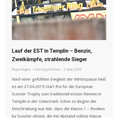
Lauf der EST in Templin – Benzin,
Zweikämpfe, strahlende Sieger
Reportagen
Von
Kay Krichel
3. Mai 2019
Nach einer gefühlten Ewigkeit der Winterpause hieß
es am 27.04.2019 Start frei für die European
Scooter Trophy zum traditionell ersten Rennen in
Templin in der Uckermark. Schon zu Beginn der
Einschreibung war klar, dass die Klasse 1 – Rookies
by Scooter-Attack, die mit Abstand vollste Klasse